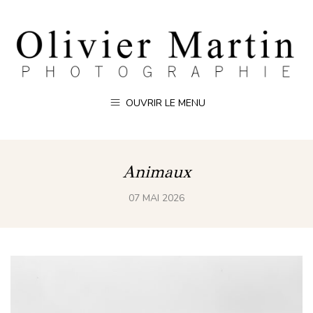
OUVRIR LE MENU
Animaux
07 MAI 2026